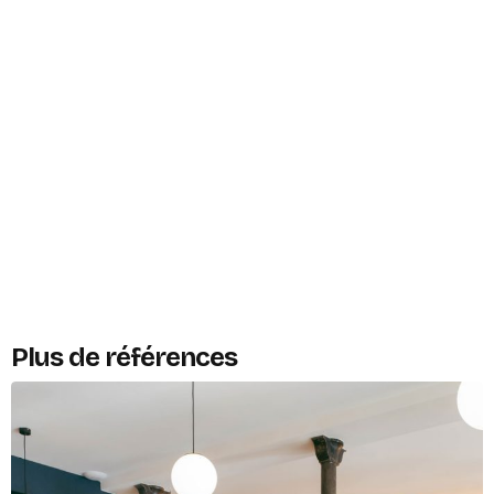
Plus de références