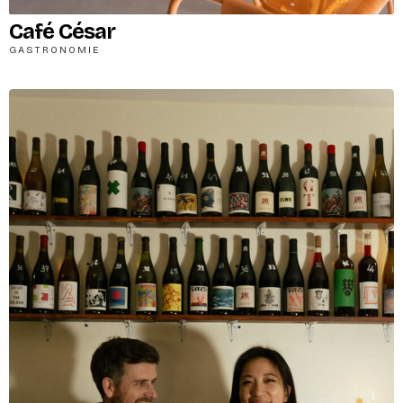
Café César
GASTRONOMIE