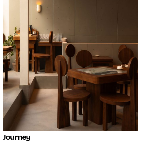
Journey