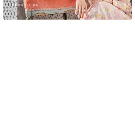
DÉCORATION