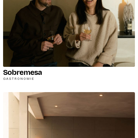
Sobremesa
GASTRONOMIE