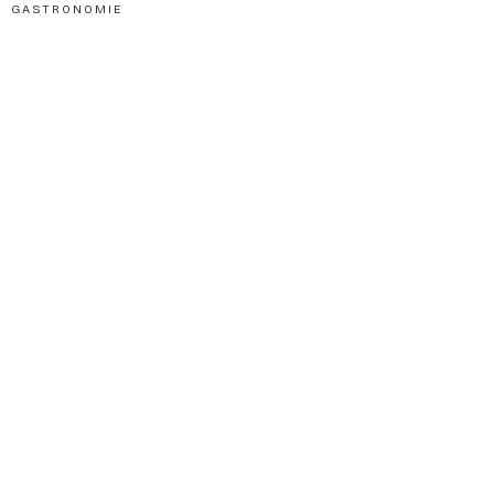
GASTRONOMIE