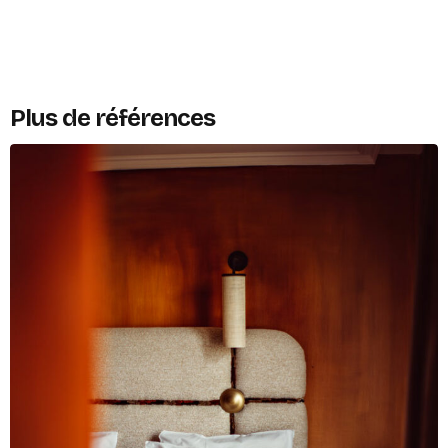
Plus de références