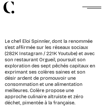
Le chef Eloi Spinnler, dont la renommée
s’est affirmée sur les réseaux sociaux
(282K Instagram / 221K Youtube) et avec
son restaurant Orgueil, poursuit son
exploration des sept pêchés capitaux en
exprimant ses colères saines et son
désir ardent de promouvoir une
consommation et une alimentation
meilleures. Colère propose une
approche culinaire altruiste et zéro
déchet, pimentée à la française.