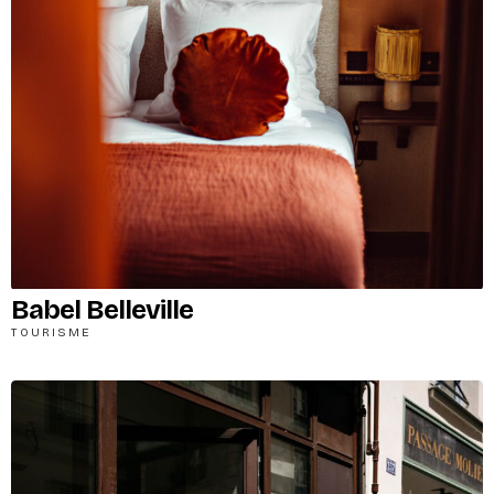
Babel Belleville
TOURISME