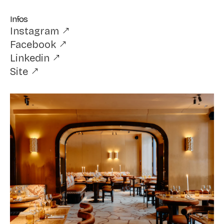
Infos
Instagram
Facebook
Linkedin
Site