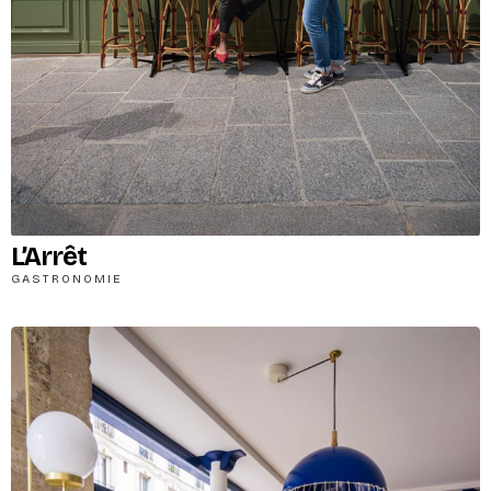
L’Arrêt
GASTRONOMIE