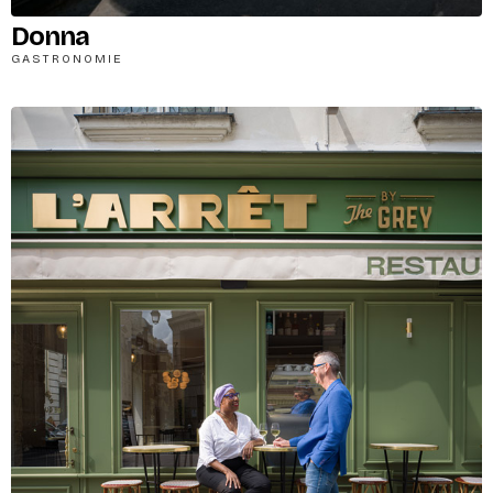
Donna
GASTRONOMIE