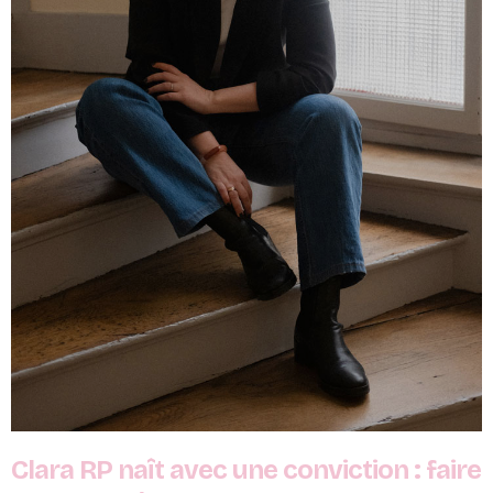
Clara RP naît avec une conviction : faire