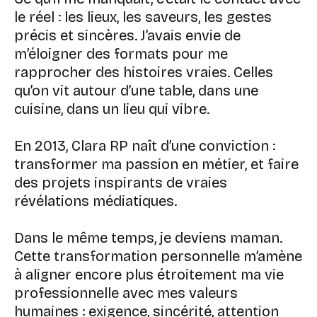
le réel : les lieux, les saveurs, les gestes
précis et sincères. J’avais envie de
m’éloigner des formats pour me
rapprocher des histoires vraies. Celles
qu’on vit autour d’une table, dans une
cuisine, dans un lieu qui vibre.
En 2013, Clara RP naît d’une conviction :
transformer ma passion en métier, et faire
des projets inspirants de vraies
révélations médiatiques.
Dans le même temps, je deviens maman.
Cette transformation personnelle m’amène
à aligner encore plus étroitement ma vie
professionnelle avec mes valeurs
humaines : exigence, sincérité, attention