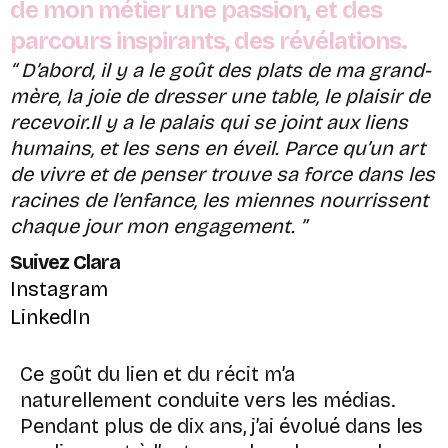
de mon métier une passion, et des
parcours inspirants, des révélations.
“ D’abord, il y a le goût des plats de ma grand-
mère, la joie de dresser une table, le plaisir de
recevoir.Il y a le palais qui se joint aux liens
humains, et les sens en éveil. Parce qu’un art
de vivre et de penser trouve sa force dans les
racines de l’enfance, les miennes nourrissent
chaque jour mon engagement. ”
Suivez Clara
Instagram
LinkedIn
Ce goût du lien et du récit m’a
naturellement conduite vers les médias.
Pendant plus de dix ans, j’ai évolué dans les