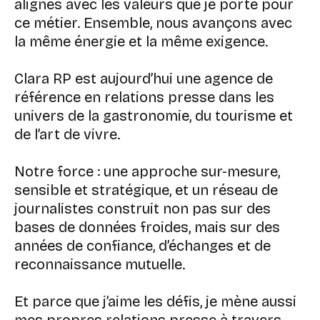
alignés avec les valeurs que je porte pour
ce métier. Ensemble, nous avançons avec
la même énergie et la même exigence.
Clara RP est aujourd’hui une agence de
référence en relations presse dans les
univers de la gastronomie, du tourisme et
de l’art de vivre.
Notre force : une approche sur-mesure,
sensible et stratégique, et un réseau de
journalistes construit non pas sur des
bases de données froides, mais sur des
années de confiance, d’échanges et de
reconnaissance mutuelle.
Et parce que j’aime les défis, je mène aussi