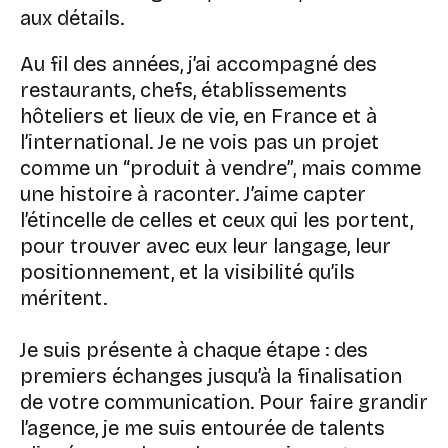
aux détails.
Au fil des années, j’ai accompagné des
restaurants, chefs, établissements
hôteliers et lieux de vie, en France et à
l’international. Je ne vois pas un projet
comme un “produit à vendre”, mais comme
une histoire à raconter. J’aime capter
l’étincelle de celles et ceux qui les portent,
pour trouver avec eux leur langage, leur
positionnement, et la visibilité qu’ils
méritent.
Je suis présente à chaque étape : des
premiers échanges jusqu’à la finalisation
de votre communication. Pour faire grandir
l’agence, je me suis entourée de talents