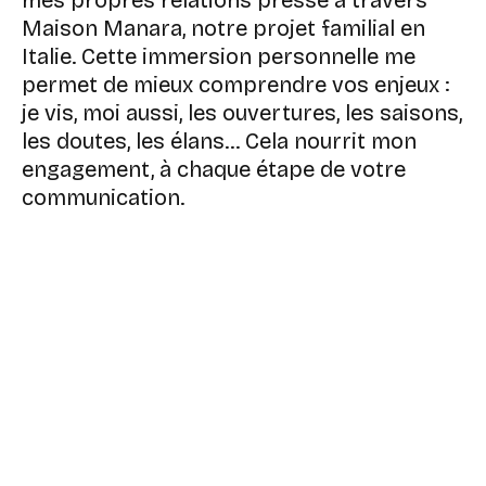
mes propres relations presse à travers
Maison Manara, notre projet familial en
Italie. Cette immersion personnelle me
permet de mieux comprendre vos enjeux :
je vis, moi aussi, les ouvertures, les saisons,
les doutes, les élans… Cela nourrit mon
engagement, à chaque étape de votre
communication.