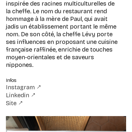
inspirée des racines multiculturelles de
la cheffe. Le nom du restaurant rend
hommage à la mère de Paul, qui avait
jadis un établissement portant le même
nom. De son côté, la cheffe Lévy porte
ses influences en proposant une cuisine
française raffinée, enrichie de touches
moyen-orientales et de saveurs
nippones.
Infos
Instagram
Linkedin
Site