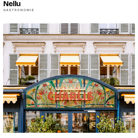
Nellu
GASTRONOMIE