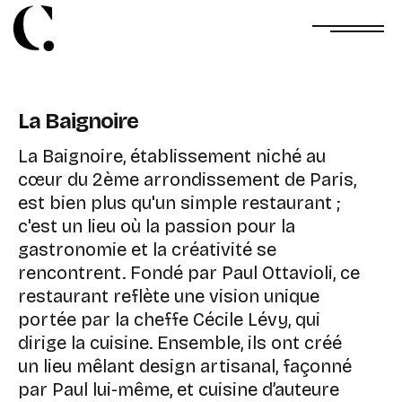
La Baignoire
La Baignoire, établissement niché au
cœur du 2ème arrondissement de Paris,
est bien plus qu'un simple restaurant ;
c'est un lieu où la passion pour la
gastronomie et la créativité se
rencontrent. Fondé par Paul Ottavioli, ce
restaurant reflète une vision unique
portée par la cheffe Cécile Lévy, qui
dirige la cuisine. Ensemble, ils ont créé
un lieu mêlant design artisanal, façonné
par Paul lui-même, et cuisine d’auteure