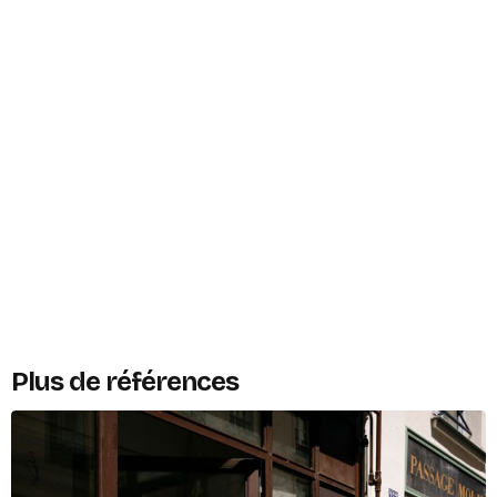
Plus de références