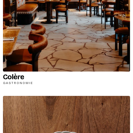
Colère
GASTRONOMIE