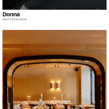
Donna
GASTRONOMIE