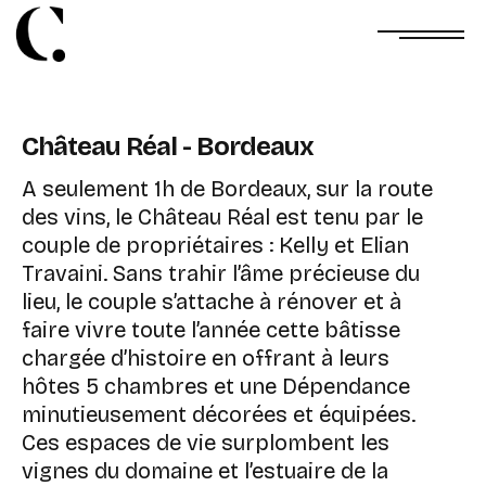
Château Réal - Bordeaux
A seulement 1h de Bordeaux, sur la route
des vins, le Château Réal est tenu par le
couple de propriétaires : Kelly et Elian
Travaini. Sans trahir l’âme précieuse du
lieu, le couple s’attache à rénover et à
faire vivre toute l’année cette bâtisse
chargée d’histoire en offrant à leurs
hôtes 5 chambres et une Dépendance
minutieusement décorées et équipées.
Ces espaces de vie surplombent les
vignes du domaine et l’estuaire de la