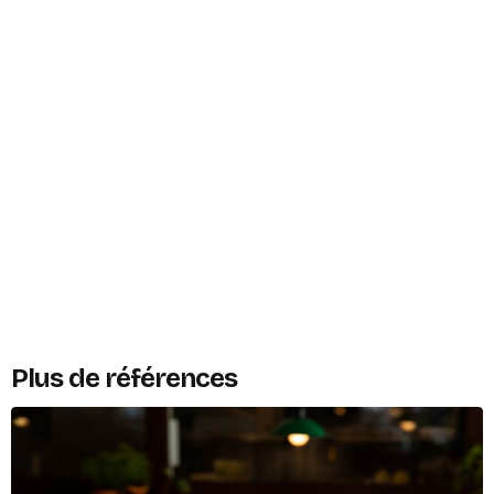
Plus de références