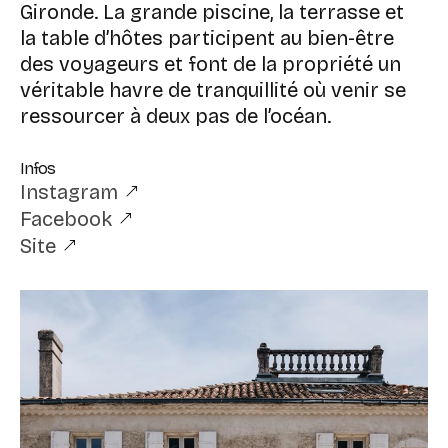
Gironde. La grande piscine, la terrasse et
la table d’hôtes participent au bien-être
des voyageurs et font de la propriété un
véritable havre de tranquillité où venir se
ressourcer à deux pas de l’océan.
Infos
Instagram
Facebook
Site