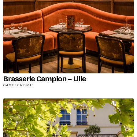
Brasserie Campion – Lille
GASTRONOMIE