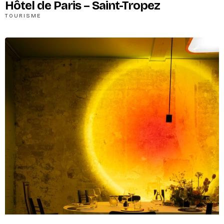
Hôtel de Paris – Saint-Tropez
TOURISME