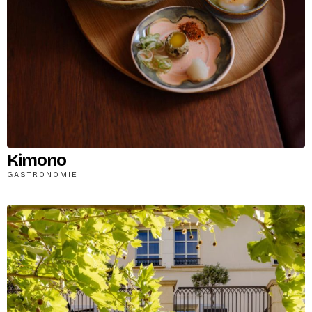
Kimono
GASTRONOMIE