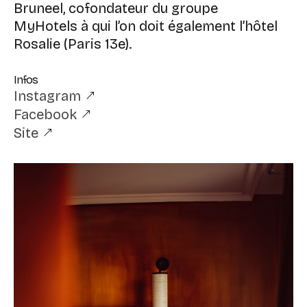
Bruneel, cofondateur du groupe
MyHotels à qui l’on doit également l’hôtel
Rosalie (Paris 13e).
Infos
Instagram
Facebook
Site