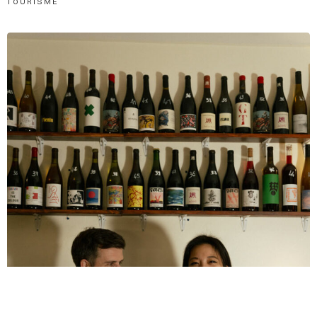
TOURISME