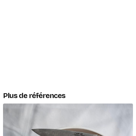
Plus de références