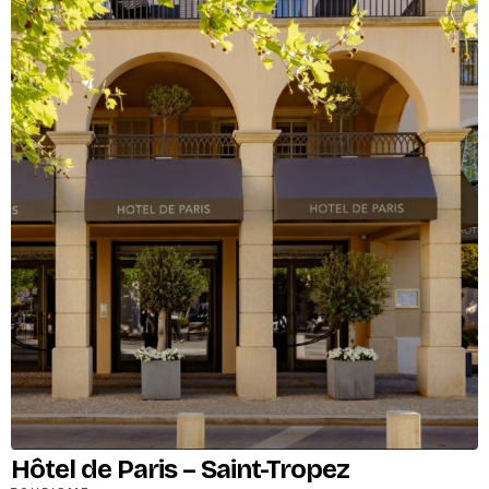
Hôtel de Paris – Saint-Tropez