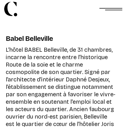
Babel Belleville
L’hôtel BABEL Belleville, de 31 chambres,
incarne la rencontre entre l’historique
Route de la soie et le charme
cosmopolite de son quartier. Signé par
l’architecte d’intérieur Daphné Desjeux,
l’établissement se distingue notamment
par son engagement à favoriser le vivre-
ensemble en soutenant l'emploi local et
les acteurs du quartier. Ancien faubourg
ouvrier du nord-est parisien, Belleville
est le quartier de cœur de l’hôtelier Joris