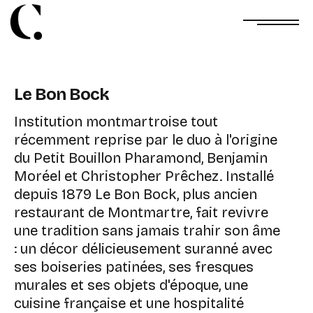
Le Bon Bock
Institution montmartroise tout
récemment reprise par le duo à l'origine
du Petit Bouillon Pharamond, Benjamin
Moréel et Christopher Prêchez. Installé
depuis 1879 Le Bon Bock, plus ancien
restaurant de Montmartre, fait revivre
une tradition sans jamais trahir son âme
: un décor délicieusement suranné avec
ses boiseries patinées, ses fresques
murales et ses objets d'époque, une
cuisine française et une hospitalité