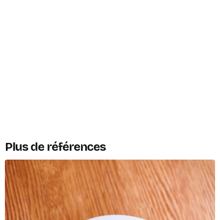
Plus de références