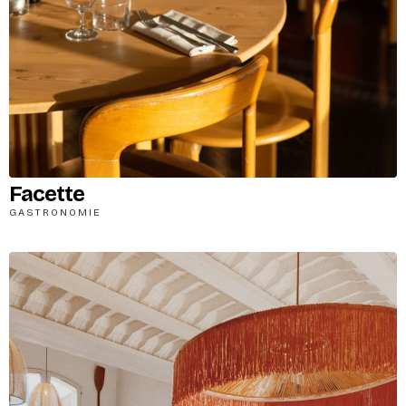
Facette
GASTRONOMIE