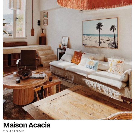
Maison Acacia
TOURISME