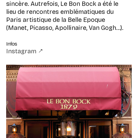
sincère. Autrefois, Le Bon Bock a été le
lieu de rencontres emblématiques du
Paris artistique de la Belle Epoque
(Manet, Picasso, Apollinaire, Van Gogh...).
Infos
Instagram