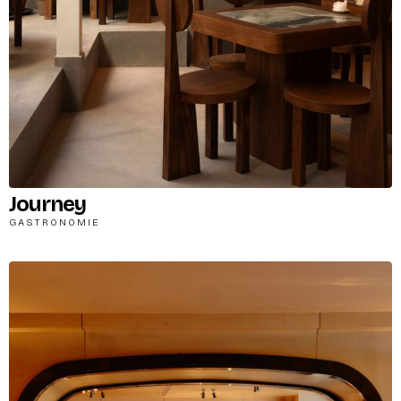
Journey
GASTRONOMIE