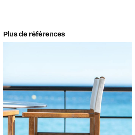
Plus de références