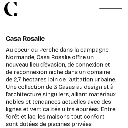
Casa Rosalie
Au coeur du Perche dans la campagne
Normande, Casa Rosalie offre un
nouveau lieu d’évasion, de connexion et
de reconnexion niché dans un domaine
de 2,7 hectares loin de l’agitation urbaine.
Une collection de 3 Casas au design et à
l’architecture singuliers, alliant matériaux
nobles et tendances actuelles avec des
lignes et verticalités ultra épurées. Entre
forêt et lac, les maisons tout confort
sont dotées de piscines privées