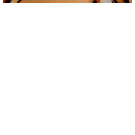
Colère