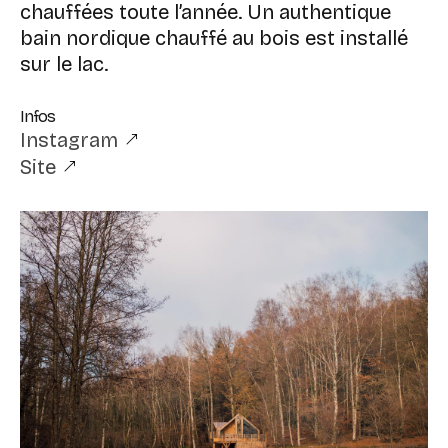
chauffées toute l’année. Un authentique
bain nordique chauffé au bois est installé
sur le lac.
Infos
Instagram
Site