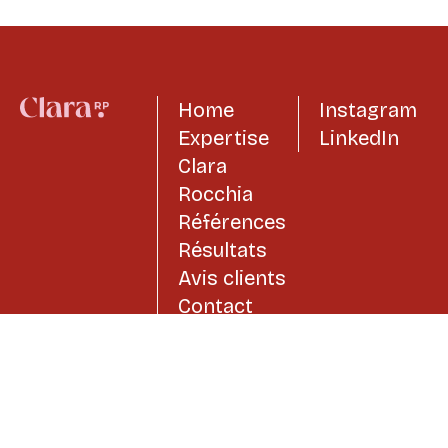
Home
Instagram
Expertise
LinkedIn
Clara
Rocchia
Références
Résultats
Avis clients
Contact