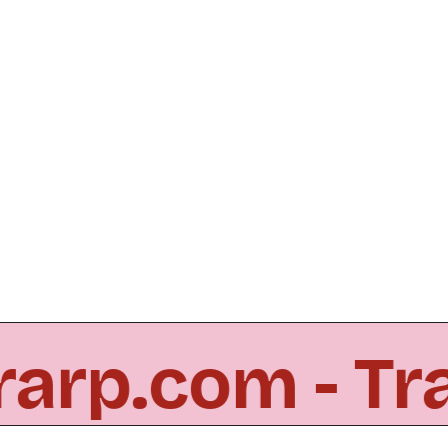
rarp.com - T